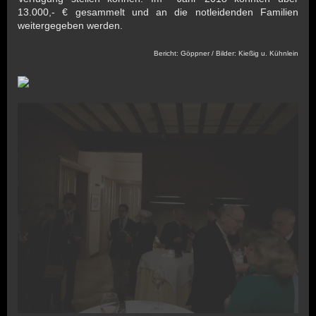
13.000,- € gesammelt und an die notleidenden Familien
weitergegeben werden.
Bericht: Göppner / Bilder: Kießig u. Kühnlein