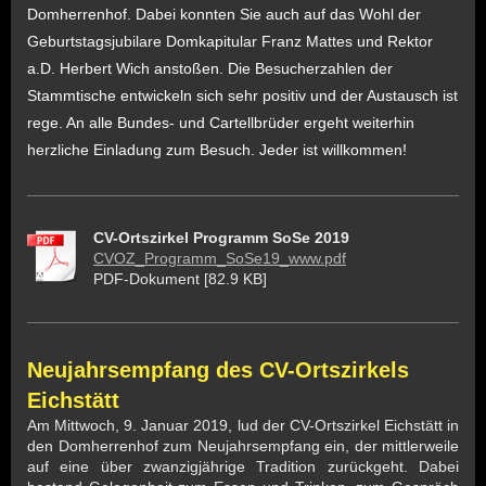
Domherrenhof. Dabei konnten Sie auch auf das Wohl der
Geburtstagsjubilare Domkapitular Franz Mattes und Rektor
a.D. Herbert Wich anstoßen. Die Besucherzahlen der
Stammtische entwickeln sich sehr positiv und der Austausch ist
rege. An alle Bundes- und Cartellbrüder ergeht weiterhin
herzliche Einladung zum Besuch. Jeder ist willkommen!
CV-Ortszirkel Programm SoSe 2019
CVOZ_Programm_SoSe19_www.pdf
PDF-Dokument [82.9 KB]
Neujahrsempfang des CV-Ortszirkels
Eichstätt
Am Mittwoch, 9. Januar 2019, lud der CV-Ortszirkel Eichstätt in
den Domherrenhof zum Neujahrsempfang ein, der mittlerweile
auf eine über zwanzigjährige Tradition zurückgeht. Dabei